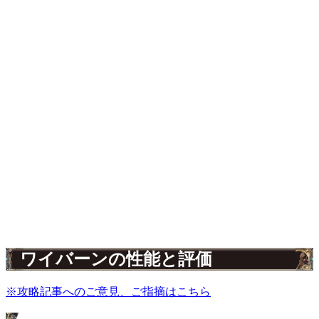
ワイバーンの性能と評価
※攻略記事へのご意見、ご指摘はこちら