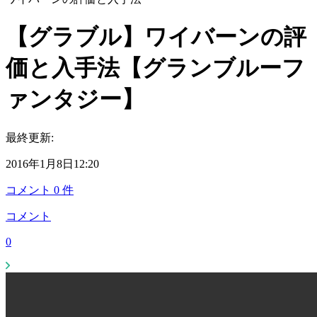
【グラブル】ワイバーンの評
価と入手法【グランブルーフ
ァンタジー】
最終更新:
2016年1月8日12:20
コメント
0
件
コメント
0