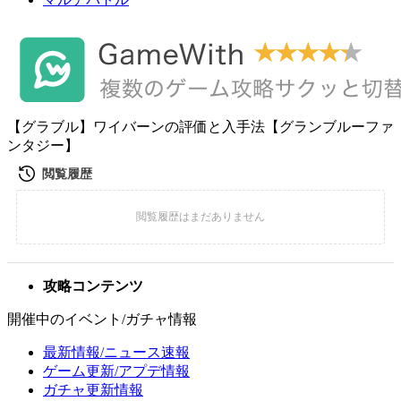
【グラブル】ワイバーンの評価と入手法【グランブルーファ
ンタジー】
攻略コンテンツ
開催中のイベント/ガチャ情報
最新情報/ニュース速報
ゲーム更新/アプデ情報
ガチャ更新情報