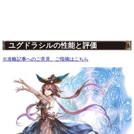
ユグドラシルの性能と評価
※攻略記事へのご意見、ご指摘はこちら