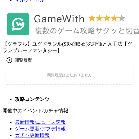
【グラブル】ユグドラシル(SR/召喚石)の評価と入手法【グ
ランブルーファンタジー】
攻略コンテンツ
開催中のイベント/ガチャ情報
最新情報/ニュース速報
ゲーム更新/アプデ情報
ガチャ更新情報