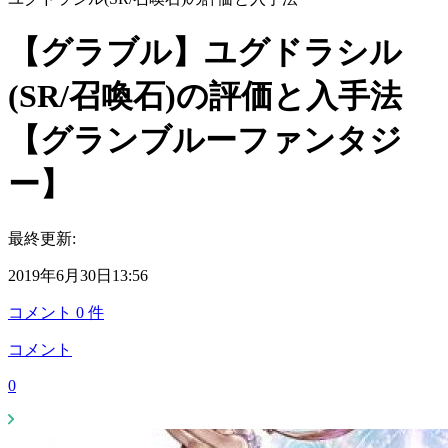
【グラブル】ユグドラシル
(SR/召喚石)の評価と入手法
【グランブルーファンタジ
ー】
最終更新:
2019年6月30日13:56
コメント
0
件
コメント
0