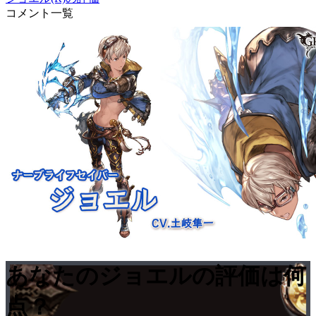
コメント一覧
あなたのジョエルの評価は何
点？