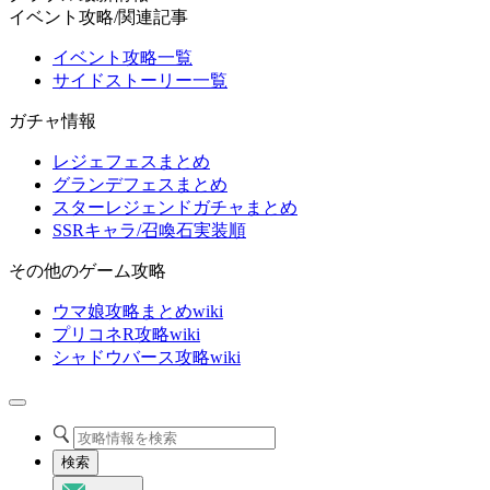
イベント攻略/関連記事
イベント攻略一覧
サイドストーリー一覧
ガチャ情報
レジェフェスまとめ
グランデフェスまとめ
スターレジェンドガチャまとめ
SSRキャラ/召喚石実装順
その他のゲーム攻略
ウマ娘攻略まとめwiki
プリコネR攻略wiki
シャドウバース攻略wiki
検索