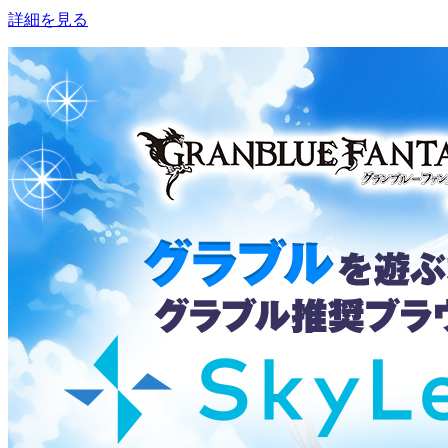
詳細を見る