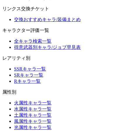
リンクス交換チケット
交換おすすめキャラ/装備まとめ
キャラクター評価一覧
全キャラ検索一覧
得意武器別キャラ/ジョブ早見表
レアリティ別
SSRキャラ一覧
SRキャラ一覧
Rキャラ一覧
属性別
火属性キャラ一覧
水属性キャラ一覧
土属性キャラ一覧
風属性キャラ一覧
光属性キャラ一覧