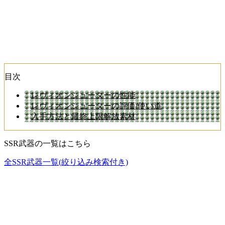
目次
レヴィオンシューターの性能
レヴィオンシューターの評価/使い道
入手方法と最終上限解放素材
SSR武器の一覧はこちら
全SSR武器一覧(絞り込み検索付き)