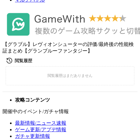
【グラブル】レヴィオンシューターの評価/最終後の性能検
証まとめ【グランブルーファンタジー】
攻略コンテンツ
開催中のイベント/ガチャ情報
最新情報/ニュース速報
ゲーム更新/アプデ情報
ガチャ更新情報