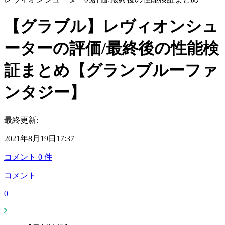
【グラブル】レヴィオンシュ
ーターの評価/最終後の性能検
証まとめ【グランブルーファ
ンタジー】
最終更新:
2021年8月19日17:37
コメント
0
件
コメント
0