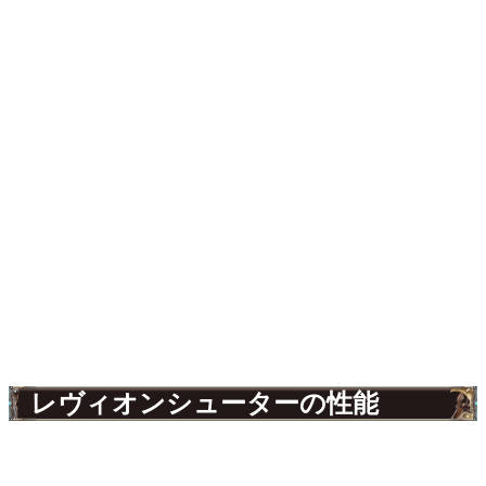
レヴィオンシューターの性能