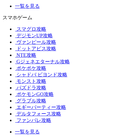
一覧を見る
スマホゲーム
スマグロ攻略
デジモンUP攻略
ヴァンピール攻略
ドットアビス攻略
NTE攻略
Gジェネエターナル攻略
ポケポケ攻略
シャドバ ビヨンド攻略
モンスト攻略
パズドラ攻略
ポケモンGO攻略
グラブル攻略
エギーパーティー攻略
デルタフォース攻略
ファンパレ攻略
一覧を見る