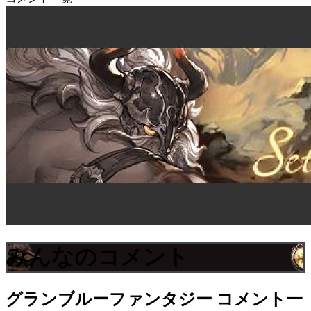
みんなのコメント
グランブルーファンタジー
コメント一