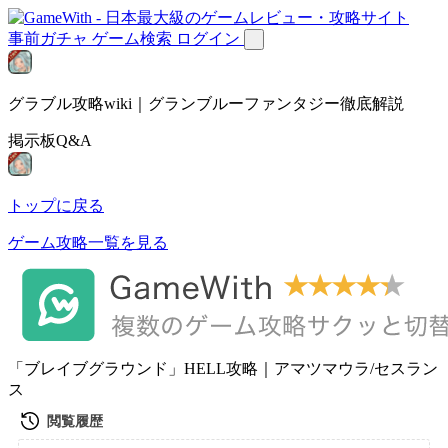
事前ガチャ
ゲーム検索
ログイン
グラブル攻略wiki｜グランブルーファンタジー徹底解説
掲示板Q&A
トップに戻る
ゲーム攻略一覧を見る
「ブレイブグラウンド」HELL攻略｜アマツマウラ/セスラン
ス