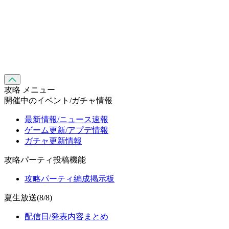
攻略 メニュー
開催中のイベント/ガチャ情報
最新情報/ニュース速報
ゲーム更新/アプデ情報
ガチャ更新情報
攻略パーティ投稿機能
攻略パーティ編成掲示板
夏生放送(8/8)
配信日/発表内容まとめ