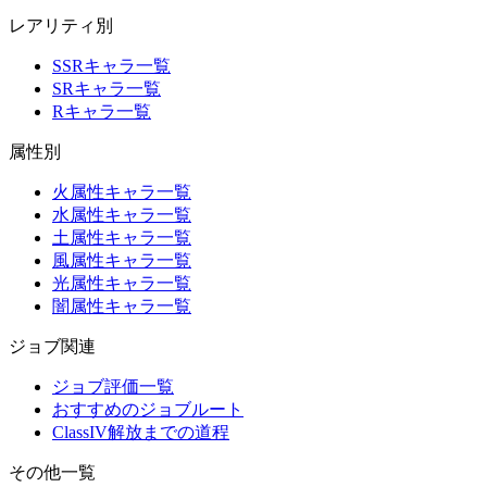
レアリティ別
SSRキャラ一覧
SRキャラ一覧
Rキャラ一覧
属性別
火属性キャラ一覧
水属性キャラ一覧
土属性キャラ一覧
風属性キャラ一覧
光属性キャラ一覧
闇属性キャラ一覧
ジョブ関連
ジョブ評価一覧
おすすめのジョブルート
ClassIV解放までの道程
その他一覧