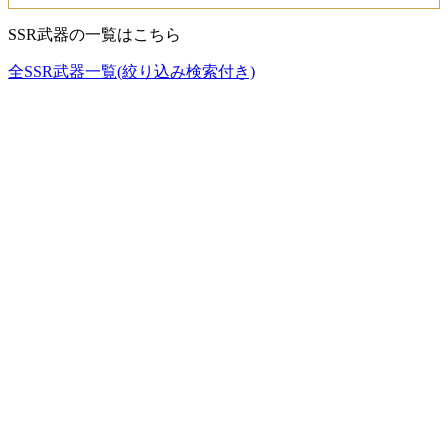
SSR武器の一覧はこちら
全SSR武器一覧(絞り込み検索付き)