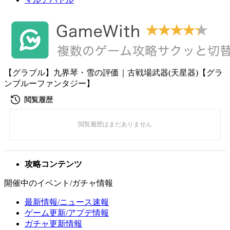
【グラブル】九界琴・雪の評価｜古戦場武器(天星器)【グラ
ンブルーファンタジー】
攻略コンテンツ
開催中のイベント/ガチャ情報
最新情報/ニュース速報
ゲーム更新/アプデ情報
ガチャ更新情報