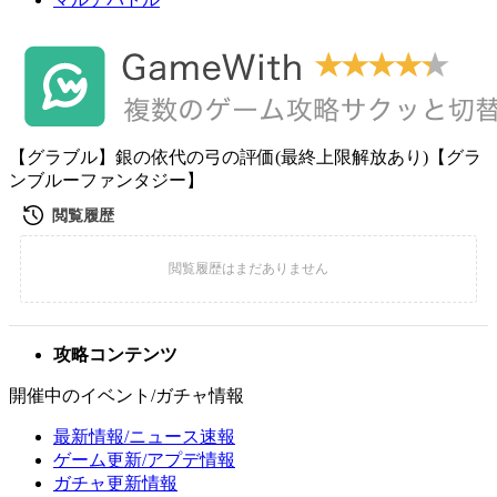
【グラブル】銀の依代の弓の評価(最終上限解放あり)【グラ
ンブルーファンタジー】
攻略コンテンツ
開催中のイベント/ガチャ情報
最新情報/ニュース速報
ゲーム更新/アプデ情報
ガチャ更新情報