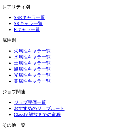
レアリティ別
SSRキャラ一覧
SRキャラ一覧
Rキャラ一覧
属性別
火属性キャラ一覧
水属性キャラ一覧
土属性キャラ一覧
風属性キャラ一覧
光属性キャラ一覧
闇属性キャラ一覧
ジョブ関連
ジョブ評価一覧
おすすめのジョブルート
ClassIV解放までの道程
その他一覧