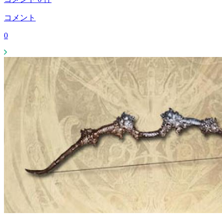
コメント
0