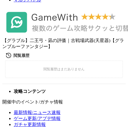
【グラブル】二王弓・凪の評価｜古戦場武器(天星器)【グラ
ンブルーファンタジー】
攻略コンテンツ
開催中のイベント/ガチャ情報
最新情報/ニュース速報
ゲーム更新/アプデ情報
ガチャ更新情報