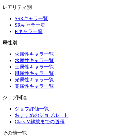
レアリティ別
SSRキャラ一覧
SRキャラ一覧
Rキャラ一覧
属性別
火属性キャラ一覧
水属性キャラ一覧
土属性キャラ一覧
風属性キャラ一覧
光属性キャラ一覧
闇属性キャラ一覧
ジョブ関連
ジョブ評価一覧
おすすめのジョブルート
ClassIV解放までの道程
その他一覧