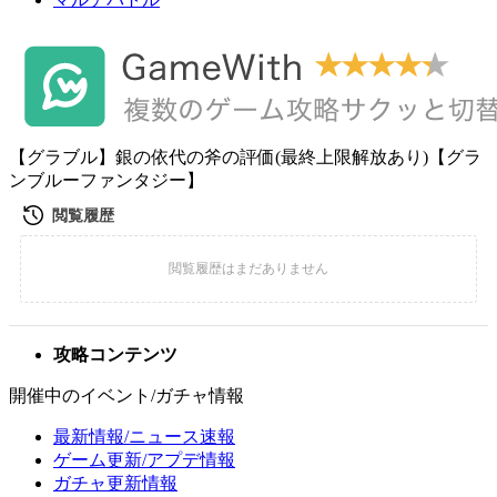
【グラブル】銀の依代の斧の評価(最終上限解放あり)【グラ
ンブルーファンタジー】
攻略コンテンツ
開催中のイベント/ガチャ情報
最新情報/ニュース速報
ゲーム更新/アプデ情報
ガチャ更新情報