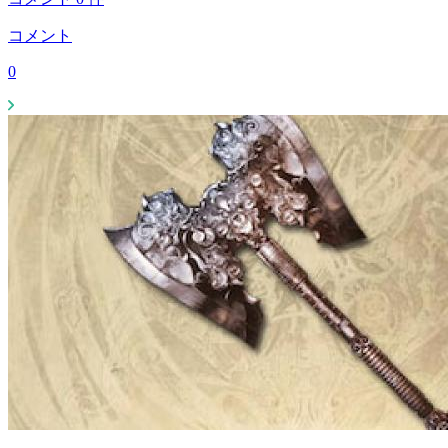
コメント
0