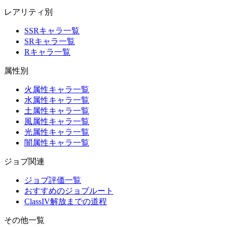
レアリティ別
SSRキャラ一覧
SRキャラ一覧
Rキャラ一覧
属性別
火属性キャラ一覧
水属性キャラ一覧
土属性キャラ一覧
風属性キャラ一覧
光属性キャラ一覧
闇属性キャラ一覧
ジョブ関連
ジョブ評価一覧
おすすめのジョブルート
ClassIV解放までの道程
その他一覧