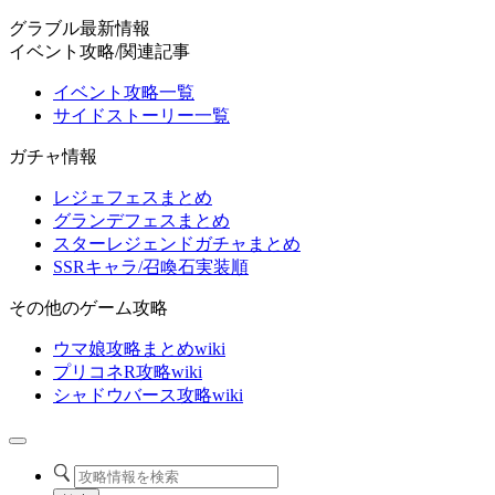
グラブル最新情報
イベント攻略/関連記事
イベント攻略一覧
サイドストーリー一覧
ガチャ情報
レジェフェスまとめ
グランデフェスまとめ
スターレジェンドガチャまとめ
SSRキャラ/召喚石実装順
その他のゲーム攻略
ウマ娘攻略まとめwiki
プリコネR攻略wiki
シャドウバース攻略wiki