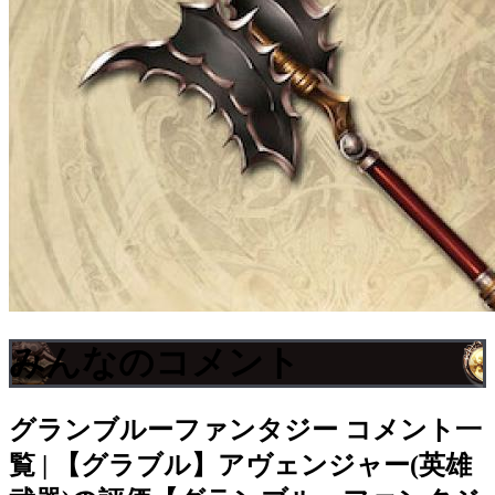
みんなのコメント
グランブルーファンタジー
コメント一
覧 | 【グラブル】アヴェンジャー(英雄