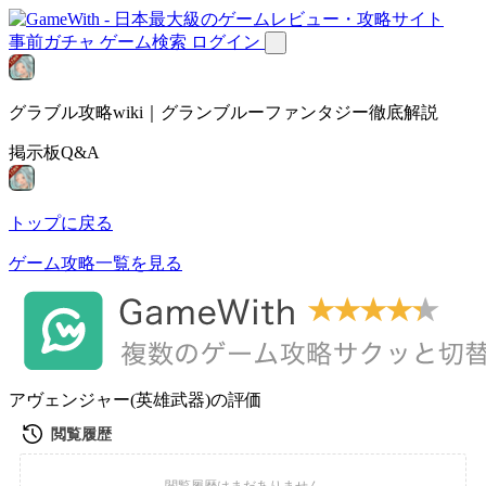
事前ガチャ
ゲーム検索
ログイン
グラブル攻略wiki｜グランブルーファンタジー徹底解説
掲示板Q&A
トップに戻る
ゲーム攻略一覧を見る
アヴェンジャー(英雄武器)の評価