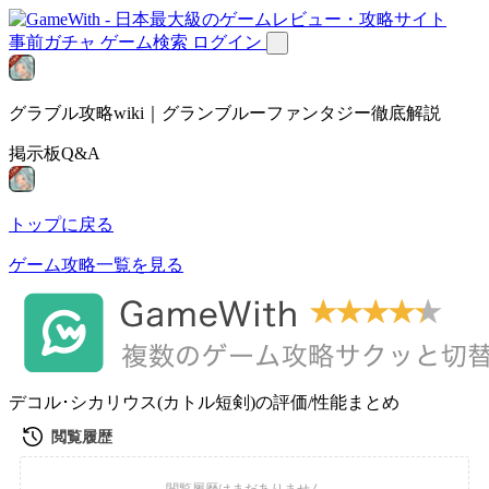
事前ガチャ
ゲーム検索
ログイン
グラブル攻略wiki｜グランブルーファンタジー徹底解説
掲示板Q&A
トップに戻る
ゲーム攻略一覧を見る
デコル･シカリウス(カトル短剣)の評価/性能まとめ