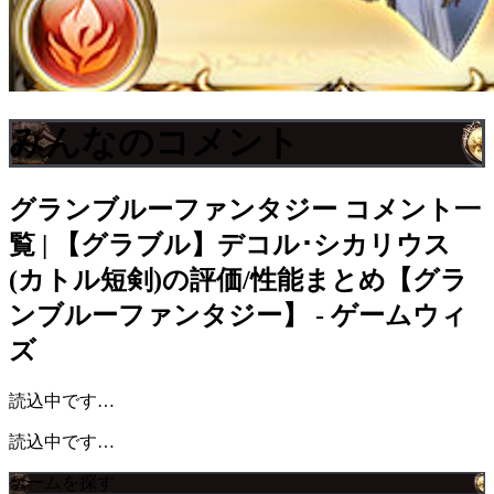
みんなのコメント
グランブルーファンタジー
コメント一
覧 | 【グラブル】デコル･シカリウス
(カトル短剣)の評価/性能まとめ【グラ
ンブルーファンタジー】 - ゲームウィ
ズ
読込中です…
読込中です…
ゲームを探す