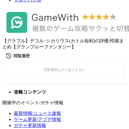
【グラブル】デコル･シカリウス(カトル短剣)の評価/性能ま
とめ【グランブルーファンタジー】
攻略コンテンツ
開催中のイベント/ガチャ情報
最新情報/ニュース速報
ゲーム更新/アプデ情報
ガチャ更新情報