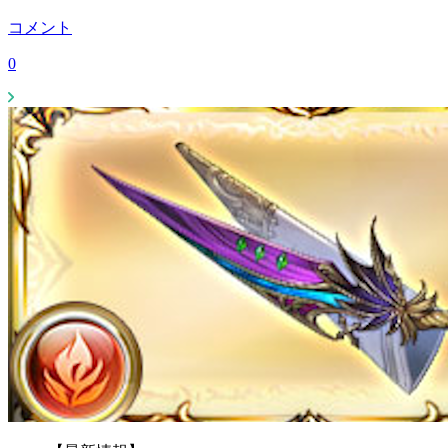
コメント
0