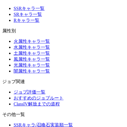
SSRキャラ一覧
SRキャラ一覧
Rキャラ一覧
属性別
火属性キャラ一覧
水属性キャラ一覧
土属性キャラ一覧
風属性キャラ一覧
光属性キャラ一覧
闇属性キャラ一覧
ジョブ関連
ジョブ評価一覧
おすすめのジョブルート
ClassIV解放までの道程
その他一覧
SSRキャラ/召喚石実装順一覧