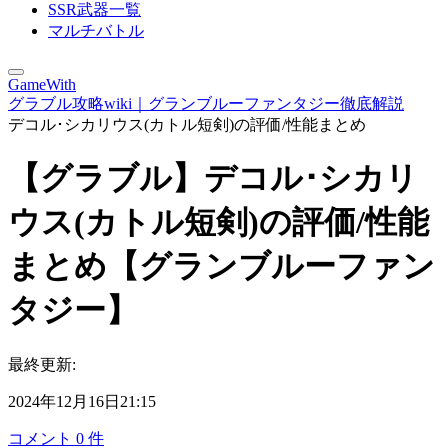
SSR武器一覧
マルチバトル
GameWith
グラブル攻略wiki｜グランブルーファンタジー徹底解説
デコル･シカリウス(カトル短剣)の評価/性能まとめ
【グラブル】デコル･シカリ
ウス(カトル短剣)の評価/性能
まとめ【グランブルーファン
タジー】
最終更新:
2024年12月16日21:15
コメント
0
件