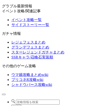
グラブル最新情報
イベント攻略/関連記事
イベント攻略一覧
サイドストーリー一覧
ガチャ情報
レジェフェスまとめ
グランデフェスまとめ
スターレジェンドガチャまとめ
SSRキャラ/召喚石実装順
その他のゲーム攻略
ウマ娘攻略まとめwiki
プリコネR攻略wiki
シャドウバース攻略wiki