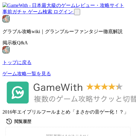
事前ガチャ
ゲーム検索
ログイン
グラブル攻略wiki｜グランブルーファンタジー徹底解説
掲示板Q&A
トップに戻る
ゲーム攻略一覧を見る
2016年エイプリルフールまとめ「まさかの音ゲー化！？」