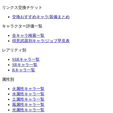
リンクス交換チケット
交換おすすめキャラ/装備まとめ
キャラクター評価一覧
全キャラ検索一覧
得意武器別キャラ/ジョブ早見表
レアリティ別
SSRキャラ一覧
SRキャラ一覧
Rキャラ一覧
属性別
火属性キャラ一覧
水属性キャラ一覧
土属性キャラ一覧
風属性キャラ一覧
光属性キャラ一覧