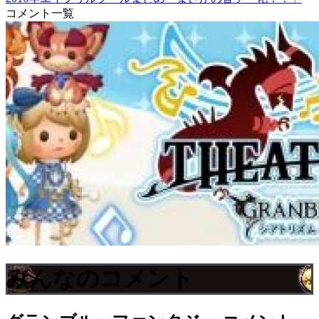
コメント一覧
みんなのコメント