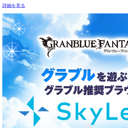
詳細を見る