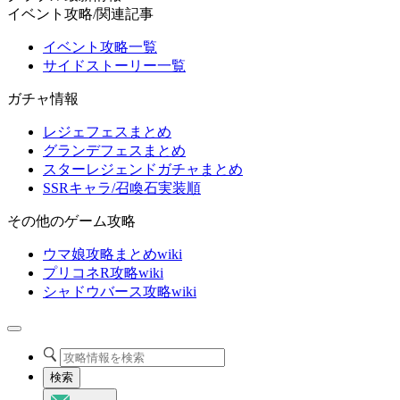
イベント攻略/関連記事
イベント攻略一覧
サイドストーリー一覧
ガチャ情報
レジェフェスまとめ
グランデフェスまとめ
スターレジェンドガチャまとめ
SSRキャラ/召喚石実装順
その他のゲーム攻略
ウマ娘攻略まとめwiki
プリコネR攻略wiki
シャドウバース攻略wiki
検索