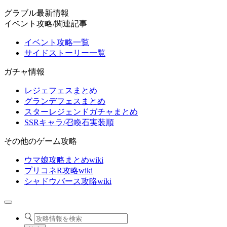
グラブル最新情報
イベント攻略/関連記事
イベント攻略一覧
サイドストーリー一覧
ガチャ情報
レジェフェスまとめ
グランデフェスまとめ
スターレジェンドガチャまとめ
SSRキャラ/召喚石実装順
その他のゲーム攻略
ウマ娘攻略まとめwiki
プリコネR攻略wiki
シャドウバース攻略wiki