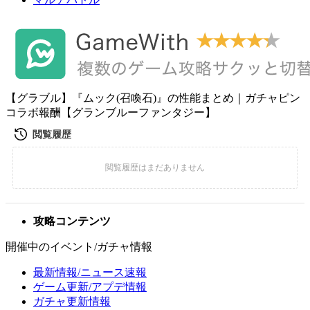
【グラブル】『ムック(召喚石)』の性能まとめ｜ガチャピン
コラボ報酬【グランブルーファンタジー】
攻略コンテンツ
開催中のイベント/ガチャ情報
最新情報/ニュース速報
ゲーム更新/アプデ情報
ガチャ更新情報