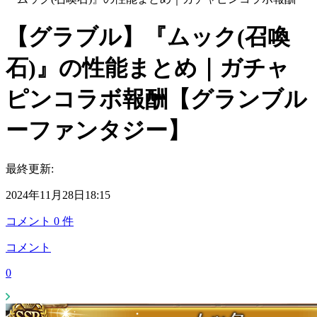
【グラブル】『ムック(召喚
石)』の性能まとめ｜ガチャ
ピンコラボ報酬【グランブル
ーファンタジー】
最終更新:
2024年11月28日18:15
コメント
0
件
コメント
0