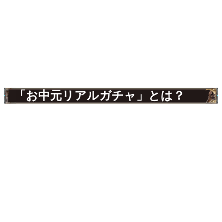
「お中元リアルガチャ」とは？