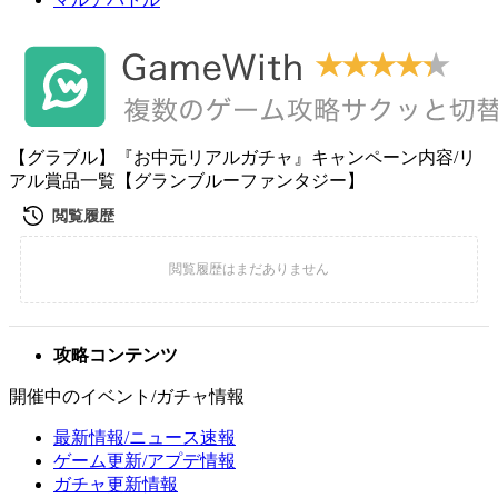
【グラブル】『お中元リアルガチャ』キャンペーン内容/リ
アル賞品一覧【グランブルーファンタジー】
攻略コンテンツ
開催中のイベント/ガチャ情報
最新情報/ニュース速報
ゲーム更新/アプデ情報
ガチャ更新情報