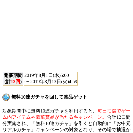
開催期間
2019年8月1日(木)5:00
(計
12回
)
〜 2019年8月13日(火)4:59
無料10連ガチャを回して賞品ゲット
対象期間中に無料10連ガチャを利用すると、
毎日抽選でゲー
ム内アイテムや豪華賞品が当たるキャンペーン。
合計12日間
分実施され、「無料10連ガチャ」を引くと自動的に「お中元
リアルガチャ」キャンペーンの対象となり、その場で抽選が