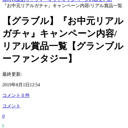
『お中元リアルガチャ』キャンペーン内容/リアル賞品一覧
【グラブル】『お中元リアル
ガチャ』キャンペーン内容/
リアル賞品一覧【グランブル
ーファンタジー】
最終更新:
2019年8月1日12:54
コメント
0
件
コメント
0