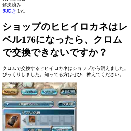
解決済み
鬼咲き
Lv1
ショップのヒヒイロカネはレ
ベル176になったら、クロム
で交換できないですか？
クロムで交換するヒヒイロカネはショップから消えました。
びっくりしました。知ってる方はぜひ、教えてください。