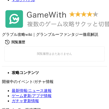
グラブル攻略wiki｜グランブルーファンタジー徹底解説
攻略コンテンツ
開催中のイベント/ガチャ情報
最新情報/ニュース速報
ゲーム更新/アプデ情報
ガチャ更新情報