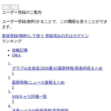
ユーザー登録のご案内
ユーザー登録(無料)することで、この機能を使うことができ
ます。
新規登録(無料)して使う
登録済みの方はログイン
ランキング
攻略記事
Q&A
グラブル生放送(2026夏)の最新情報/発表内容まとめ
1
最新情報/ニュース速報まとめ
2
SSRキャラ評価一覧
3
水着ハイラの性能予想/実装時期