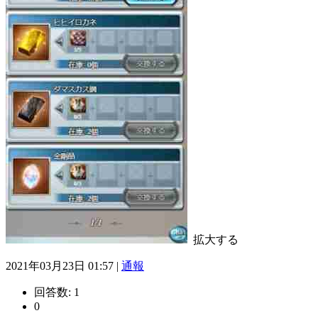
拡大する
2021年03月23日 01:57 |
通報
回答数:
1
0