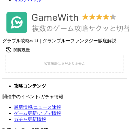
グラブル攻略wiki｜グランブルーファンタジー徹底解説
攻略コンテンツ
開催中のイベント/ガチャ情報
最新情報/ニュース速報
ゲーム更新/アプデ情報
ガチャ更新情報