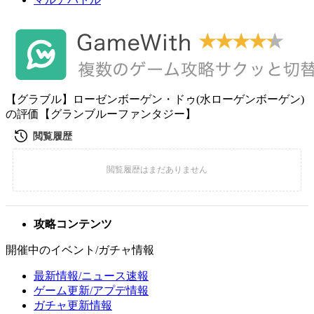
【グラブル】ローゼンボーゲン・ドゥ(水ローゲンボーゲン)
の評価【グランブルーファンタジー】
攻略コンテンツ
開催中のイベント/ガチャ情報
最新情報/ニュース速報
ゲーム更新/アプデ情報
ガチャ更新情報