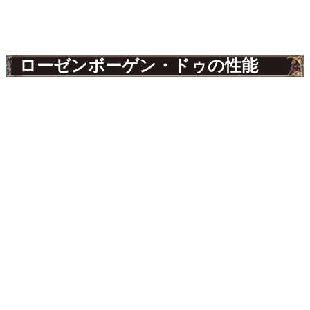
ローゼンボーゲン・ドゥの性能