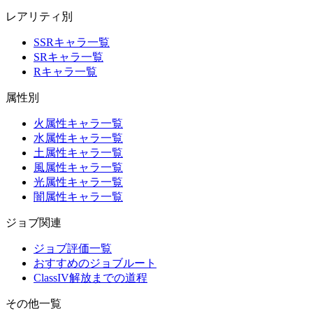
レアリティ別
SSRキャラ一覧
SRキャラ一覧
Rキャラ一覧
属性別
火属性キャラ一覧
水属性キャラ一覧
土属性キャラ一覧
風属性キャラ一覧
光属性キャラ一覧
闇属性キャラ一覧
ジョブ関連
ジョブ評価一覧
おすすめのジョブルート
ClassIV解放までの道程
その他一覧