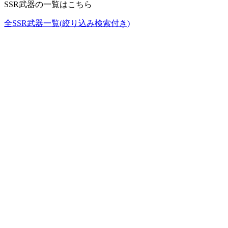
SSR武器の一覧はこちら
全SSR武器一覧(絞り込み検索付き)