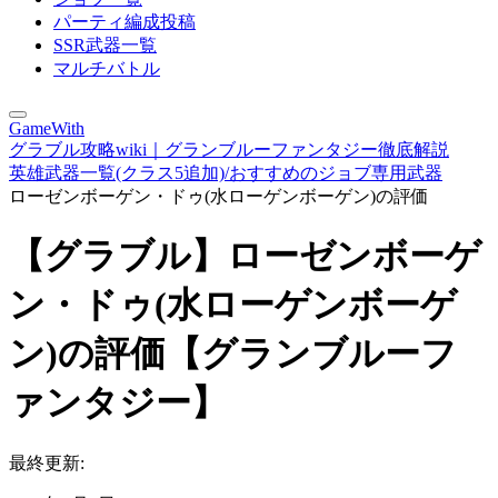
パーティ編成投稿
SSR武器一覧
マルチバトル
GameWith
グラブル攻略wiki｜グランブルーファンタジー徹底解説
英雄武器一覧(クラス5追加)/おすすめのジョブ専用武器
ローゼンボーゲン・ドゥ(水ローゲンボーゲン)の評価
【グラブル】ローゼンボーゲ
ン・ドゥ(水ローゲンボーゲ
ン)の評価【グランブルーフ
ァンタジー】
最終更新: