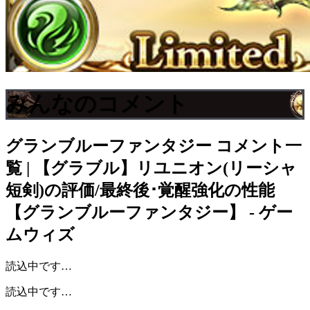
みんなのコメント
グランブルーファンタジー
コメント一
覧 | 【グラブル】リユニオン(リーシャ
短剣)の評価/最終後･覚醒強化の性能
【グランブルーファンタジー】 - ゲー
ムウィズ
読込中です…
読込中です…