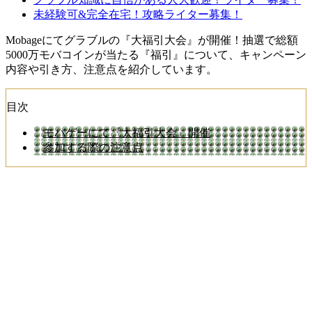
未経験可&完全在宅！攻略ライター募集！
Mobageにてグラブルの『大福引大会』が開催！抽選で総額
5000万モバコインが当たる『福引』について、キャンペーン
内容や引き方、注意点を紹介しています。
目次
モバゲーにて『大福引大会』開催
参加する際の注意点