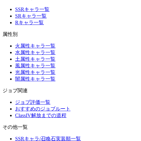
SSRキャラ一覧
SRキャラ一覧
Rキャラ一覧
属性別
火属性キャラ一覧
水属性キャラ一覧
土属性キャラ一覧
風属性キャラ一覧
光属性キャラ一覧
闇属性キャラ一覧
ジョブ関連
ジョブ評価一覧
おすすめのジョブルート
ClassIV解放までの道程
その他一覧
SSRキャラ/召喚石実装順一覧