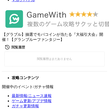
【グラブル】抽選でモバコインが当たる『大福引大会』開
催！【グランブルーファンタジー】
攻略コンテンツ
開催中のイベント/ガチャ情報
最新情報/ニュース速報
ゲーム更新/アプデ情報
ガチャ更新情報