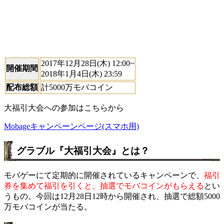
2017年12月28日(木) 12:00~
開催期間
2018年1月4日(木) 23:59
配布総額
計5000万モバコイン
大福引大会への参加はこちらから
Mobageキャンペーンページ(スマホ用)
グラブル『大福引大会』とは？
モバゲーにて定期的に開催されているキャンペーンで、
福引
券を集めて福引を引くと、抽選でモバコインがもらえる
とい
うもの。今回は12月28日12時から開催され、抽選で総額5000
万モバコインが当たる。