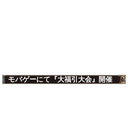
モバゲーにて『大福引大会』開催