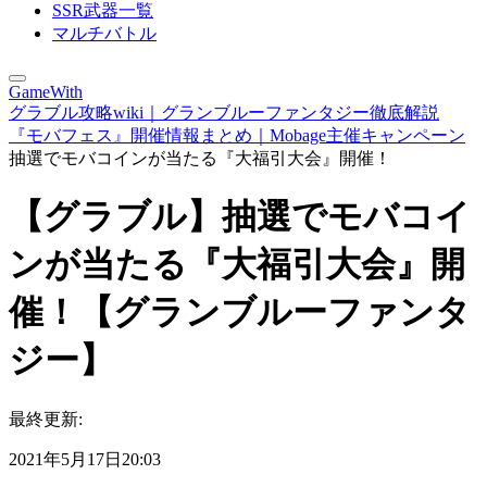
SSR武器一覧
マルチバトル
GameWith
グラブル攻略wiki｜グランブルーファンタジー徹底解説
『モバフェス』開催情報まとめ｜Mobage主催キャンペーン
抽選でモバコインが当たる『大福引大会』開催！
【グラブル】抽選でモバコイ
ンが当たる『大福引大会』開
催！【グランブルーファンタ
ジー】
最終更新:
2021年5月17日20:03