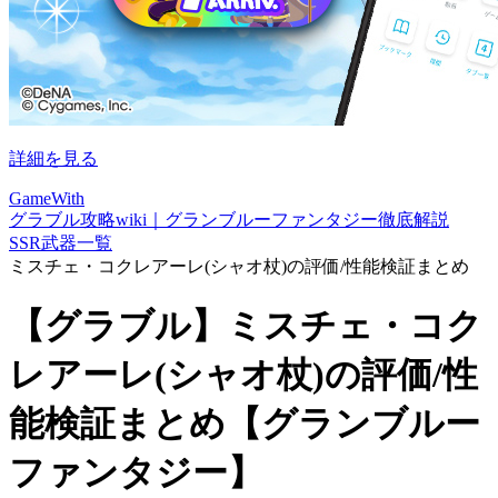
詳細を見る
GameWith
グラブル攻略wiki｜グランブルーファンタジー徹底解説
SSR武器一覧
ミスチェ・コクレアーレ(シャオ杖)の評価/性能検証まとめ
【グラブル】ミスチェ・コク
レアーレ(シャオ杖)の評価/性
能検証まとめ【グランブルー
ファンタジー】