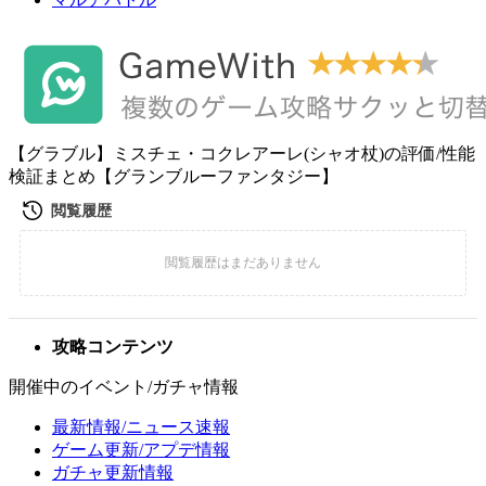
【グラブル】ミスチェ・コクレアーレ(シャオ杖)の評価/性能
検証まとめ【グランブルーファンタジー】
攻略コンテンツ
開催中のイベント/ガチャ情報
最新情報/ニュース速報
ゲーム更新/アプデ情報
ガチャ更新情報