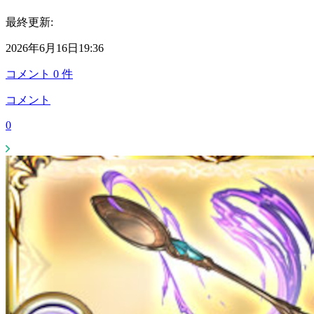
最終更新:
2026年6月16日19:36
コメント
0
件
コメント
0