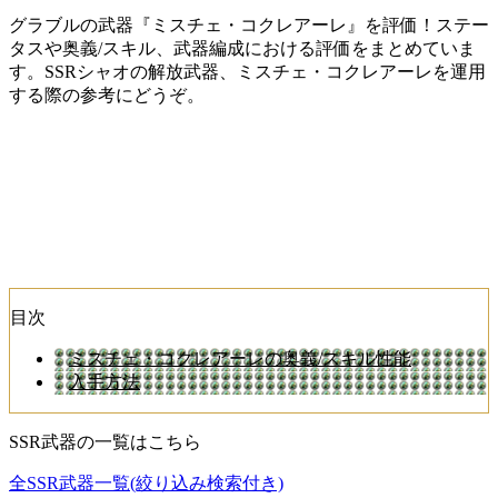
グラブルの武器『ミスチェ・コクレアーレ』を評価！ステー
タスや奥義/スキル、武器編成における評価をまとめていま
す。SSRシャオの解放武器、ミスチェ・コクレアーレを運用
する際の参考にどうぞ。
目次
ミスチェ・コクレアーレの奥義/スキル性能
入手方法
SSR武器の一覧はこちら
全SSR武器一覧(絞り込み検索付き)