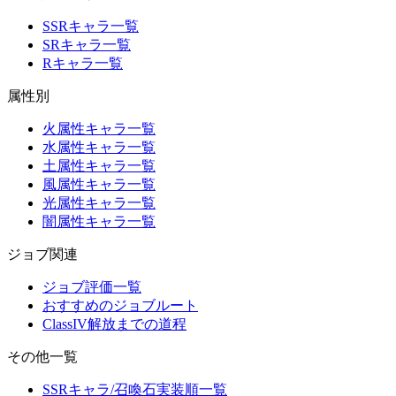
SSRキャラ一覧
SRキャラ一覧
Rキャラ一覧
属性別
火属性キャラ一覧
水属性キャラ一覧
土属性キャラ一覧
風属性キャラ一覧
光属性キャラ一覧
闇属性キャラ一覧
ジョブ関連
ジョブ評価一覧
おすすめのジョブルート
ClassIV解放までの道程
その他一覧
SSRキャラ/召喚石実装順一覧