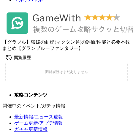
【グラブル】禁破の封槌(マクタン斧)の評価/性能と必要本数
まとめ【グランブルーファンタジー】
攻略コンテンツ
開催中のイベント/ガチャ情報
最新情報/ニュース速報
ゲーム更新/アプデ情報
ガチャ更新情報