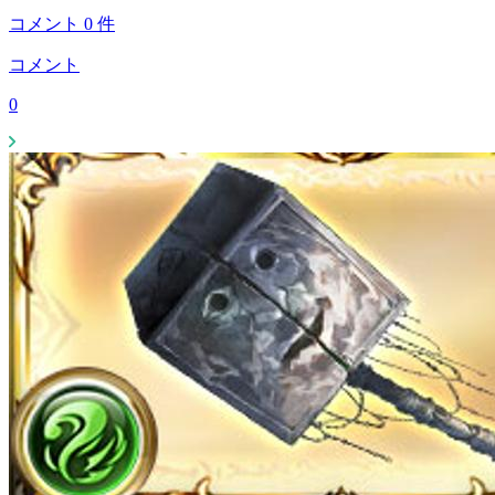
コメント
0
件
コメント
0