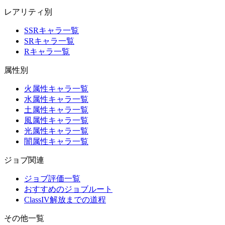
レアリティ別
SSRキャラ一覧
SRキャラ一覧
Rキャラ一覧
属性別
火属性キャラ一覧
水属性キャラ一覧
土属性キャラ一覧
風属性キャラ一覧
光属性キャラ一覧
闇属性キャラ一覧
ジョブ関連
ジョブ評価一覧
おすすめのジョブルート
ClassIV解放までの道程
その他一覧