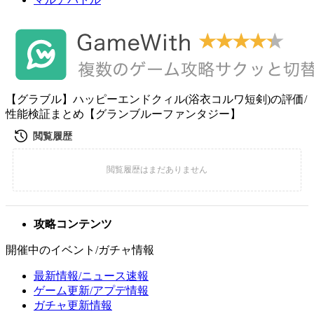
【グラブル】ハッピーエンドクィル(浴衣コルワ短剣)の評価/
性能検証まとめ【グランブルーファンタジー】
攻略コンテンツ
開催中のイベント/ガチャ情報
最新情報/ニュース速報
ゲーム更新/アプデ情報
ガチャ更新情報