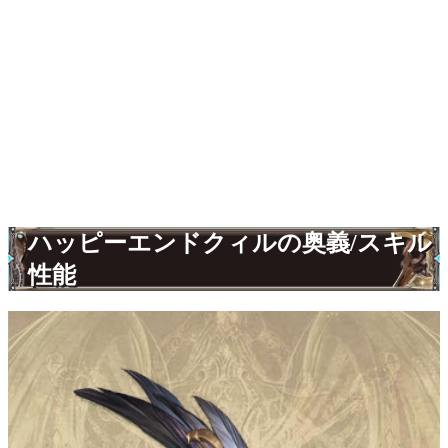
ハッピーエンドクィルの奥義/スキル
性能