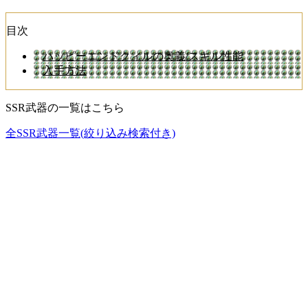
目次
ハッピーエンドクィルの奥義/スキル性能
入手方法
SSR武器の一覧はこちら
全SSR武器一覧(絞り込み検索付き)