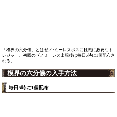
「模界の六分儀」とはゼノ･ミーレスボスに挑戦に必要なト
レジャー。初回のゼノミーレス出現後は毎日5時に1個配布さ
れる。
模界の六分儀の入手方法
毎日5時に1個配布