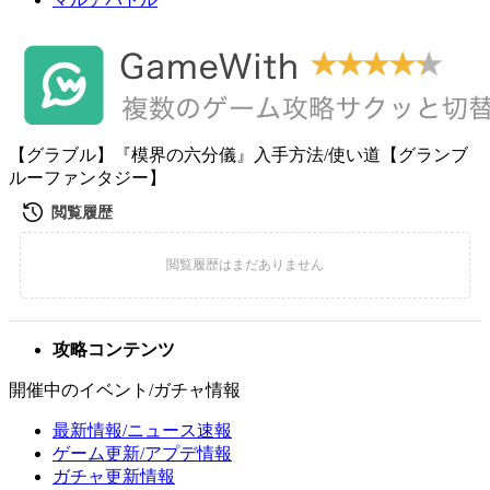
【グラブル】『模界の六分儀』入手方法/使い道【グランブ
ルーファンタジー】
攻略コンテンツ
開催中のイベント/ガチャ情報
最新情報/ニュース速報
ゲーム更新/アプデ情報
ガチャ更新情報