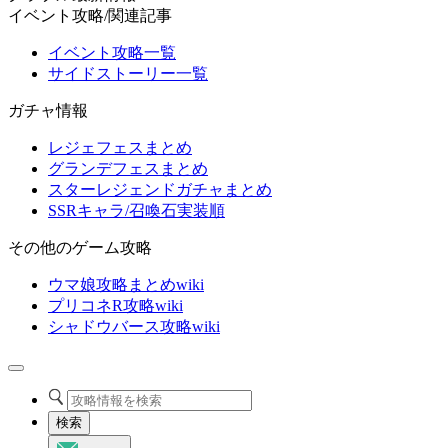
イベント攻略/関連記事
イベント攻略一覧
サイドストーリー一覧
ガチャ情報
レジェフェスまとめ
グランデフェスまとめ
スターレジェンドガチャまとめ
SSRキャラ/召喚石実装順
その他のゲーム攻略
ウマ娘攻略まとめwiki
プリコネR攻略wiki
シャドウバース攻略wiki
検索