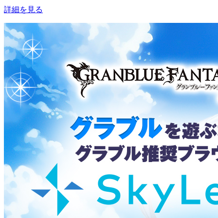
詳細を見る