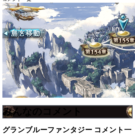
みんなのコメント
グランブルーファンタジー
コメント一