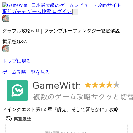
事前ガチャ
ゲーム検索
ログイン
グラブル攻略wiki｜グランブルーファンタジー徹底解説
掲示板Q&A
トップに戻る
ゲーム攻略一覧を見る
メインクエスト第155章『訴え、そして審らかに』攻略