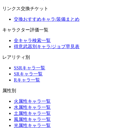
リンクス交換チケット
交換おすすめキャラ/装備まとめ
キャラクター評価一覧
全キャラ検索一覧
得意武器別キャラ/ジョブ早見表
レアリティ別
SSRキャラ一覧
SRキャラ一覧
Rキャラ一覧
属性別
火属性キャラ一覧
水属性キャラ一覧
土属性キャラ一覧
風属性キャラ一覧
光属性キャラ一覧