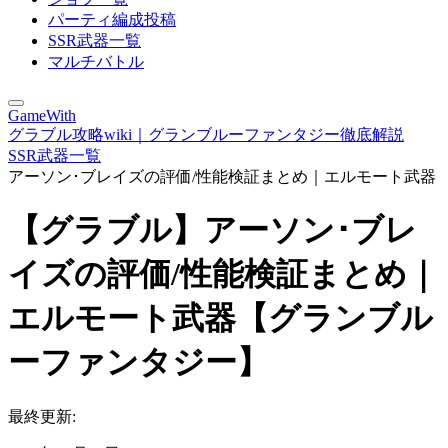
パーティ編成投稿
SSR武器一覧
マルチバトル
GameWith
グラブル攻略wiki｜グランブルーファンタジー徹底解説
SSR武器一覧
アーソン･ブレイズの評価/性能検証まとめ｜エルモート武器
【グラブル】アーソン･ブレ
イズの評価/性能検証まとめ｜
エルモート武器【グランブル
ーファンタジー】
最終更新: