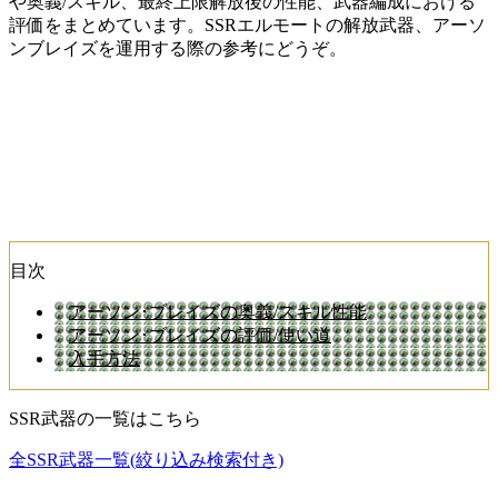
や奥義/スキル、最終上限解放後の性能、武器編成における
評価をまとめています。SSRエルモートの解放武器、アーソ
ンブレイズを運用する際の参考にどうぞ。
目次
アーソン･ブレイズの奥義/スキル性能
アーソン･ブレイズの評価/使い道
入手方法
SSR武器の一覧はこちら
全SSR武器一覧(絞り込み検索付き)