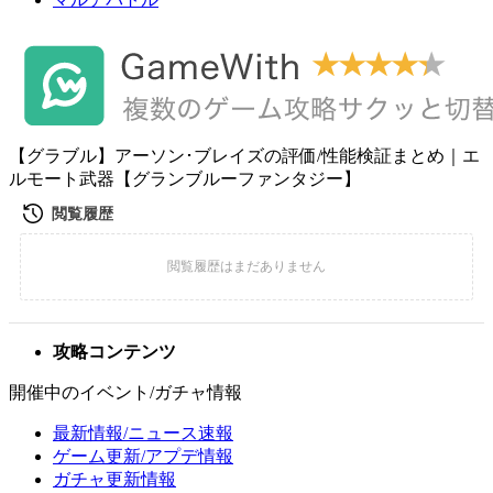
【グラブル】アーソン･ブレイズの評価/性能検証まとめ｜エ
ルモート武器【グランブルーファンタジー】
攻略コンテンツ
開催中のイベント/ガチャ情報
最新情報/ニュース速報
ゲーム更新/アプデ情報
ガチャ更新情報