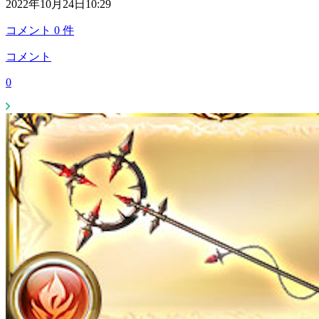
2022年10月24日10:29
コメント
0
件
コメント
0