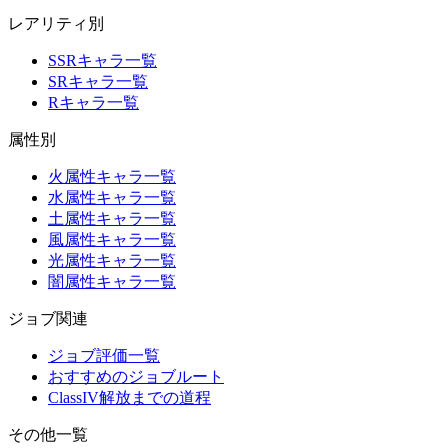
レアリティ別
SSRキャラ一覧
SRキャラ一覧
Rキャラ一覧
属性別
火属性キャラ一覧
水属性キャラ一覧
土属性キャラ一覧
風属性キャラ一覧
光属性キャラ一覧
闇属性キャラ一覧
ジョブ関連
ジョブ評価一覧
おすすめのジョブルート
ClassIV解放までの道程
その他一覧