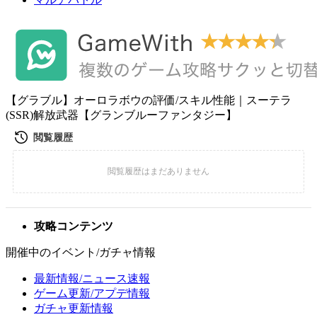
【グラブル】オーロラボウの評価/スキル性能｜スーテラ
(SSR)解放武器【グランブルーファンタジー】
攻略コンテンツ
開催中のイベント/ガチャ情報
最新情報/ニュース速報
ゲーム更新/アプデ情報
ガチャ更新情報