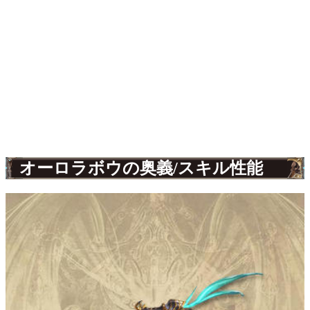
オーロラボウの奥義/スキル性能