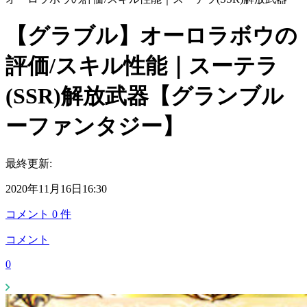
【グラブル】オーロラボウの
評価/スキル性能｜スーテラ
(SSR)解放武器【グランブル
ーファンタジー】
最終更新:
2020年11月16日16:30
コメント
0
件
コメント
0