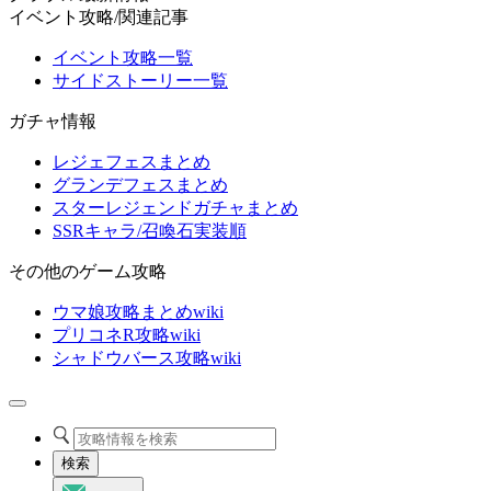
イベント攻略/関連記事
イベント攻略一覧
サイドストーリー一覧
ガチャ情報
レジェフェスまとめ
グランデフェスまとめ
スターレジェンドガチャまとめ
SSRキャラ/召喚石実装順
その他のゲーム攻略
ウマ娘攻略まとめwiki
プリコネR攻略wiki
シャドウバース攻略wiki
検索