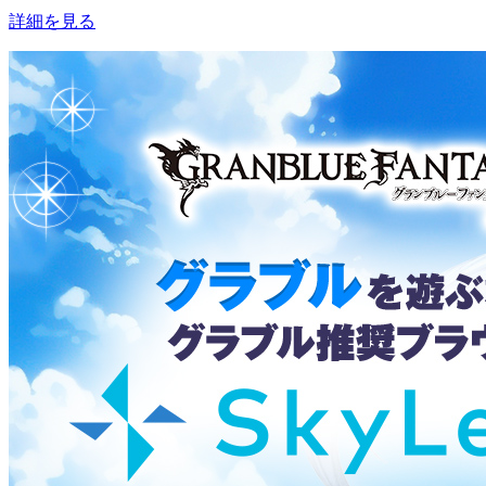
詳細を見る