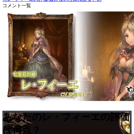
コメント一覧
あなたのレ・フィーエの評価
は何点？