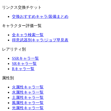
リンクス交換チケット
交換おすすめキャラ/装備まとめ
キャラクター評価一覧
全キャラ検索一覧
得意武器別キャラ/ジョブ早見表
レアリティ別
SSRキャラ一覧
SRキャラ一覧
Rキャラ一覧
属性別
火属性キャラ一覧
水属性キャラ一覧
土属性キャラ一覧
風属性キャラ一覧
光属性キャラ一覧