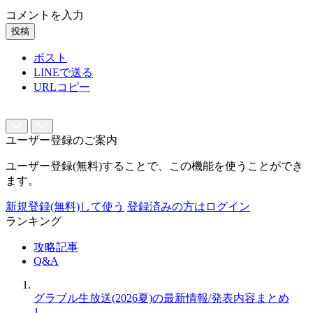
コメントを入力
投稿
ポスト
LINEで送る
URLコピー
ユーザー登録のご案内
ユーザー登録(無料)することで、この機能を使うことができ
ます。
新規登録(無料)して使う
登録済みの方はログイン
ランキング
攻略記事
Q&A
グラブル生放送(2026夏)の最新情報/発表内容まとめ
1