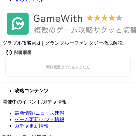
グラブル攻略wiki｜グランブルーファンタジー徹底解説
攻略コンテンツ
開催中のイベント/ガチャ情報
最新情報/ニュース速報
ゲーム更新/アプデ情報
ガチャ更新情報