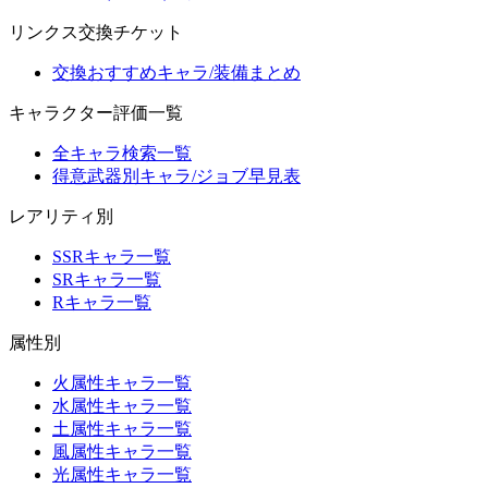
リンクス交換チケット
交換おすすめキャラ/装備まとめ
キャラクター評価一覧
全キャラ検索一覧
得意武器別キャラ/ジョブ早見表
レアリティ別
SSRキャラ一覧
SRキャラ一覧
Rキャラ一覧
属性別
火属性キャラ一覧
水属性キャラ一覧
土属性キャラ一覧
風属性キャラ一覧
光属性キャラ一覧