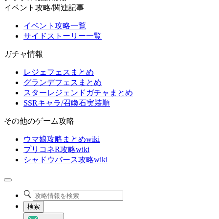
イベント攻略/関連記事
イベント攻略一覧
サイドストーリー一覧
ガチャ情報
レジェフェスまとめ
グランデフェスまとめ
スターレジェンドガチャまとめ
SSRキャラ/召喚石実装順
その他のゲーム攻略
ウマ娘攻略まとめwiki
プリコネR攻略wiki
シャドウバース攻略wiki
検索