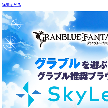
詳細を見る