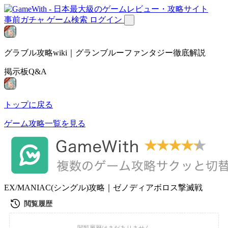
事前ガチャ
ゲーム検索
ログイン
グラブル攻略wiki｜グランブルーファンタジー徹底解説
掲示板Q&A
トップに戻る
ゲーム攻略一覧を見る
EX/MANIAC(シングル)攻略｜ゼノディアボロス撃滅戦