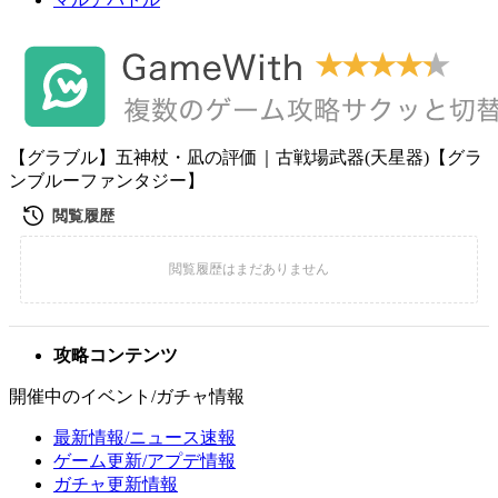
【グラブル】五神杖・凪の評価｜古戦場武器(天星器)【グラ
ンブルーファンタジー】
攻略コンテンツ
開催中のイベント/ガチャ情報
最新情報/ニュース速報
ゲーム更新/アプデ情報
ガチャ更新情報