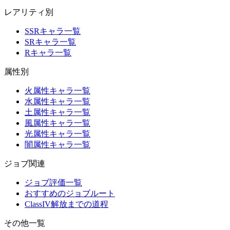
レアリティ別
SSRキャラ一覧
SRキャラ一覧
Rキャラ一覧
属性別
火属性キャラ一覧
水属性キャラ一覧
土属性キャラ一覧
風属性キャラ一覧
光属性キャラ一覧
闇属性キャラ一覧
ジョブ関連
ジョブ評価一覧
おすすめのジョブルート
ClassIV解放までの道程
その他一覧