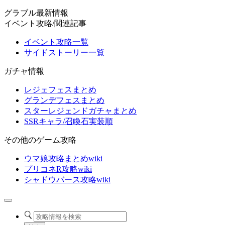
グラブル最新情報
イベント攻略/関連記事
イベント攻略一覧
サイドストーリー一覧
ガチャ情報
レジェフェスまとめ
グランデフェスまとめ
スターレジェンドガチャまとめ
SSRキャラ/召喚石実装順
その他のゲーム攻略
ウマ娘攻略まとめwiki
プリコネR攻略wiki
シャドウバース攻略wiki