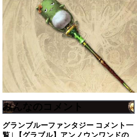
みんなのコメント
グランブルーファンタジー
コメント一
覧 | 【グラブル】アンノウンワンドの