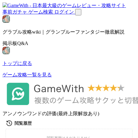
事前ガチャ
ゲーム検索
ログイン
グラブル攻略wiki｜グランブルーファンタジー徹底解説
掲示板Q&A
トップに戻る
ゲーム攻略一覧を見る
アンノウンワンドの評価(最終上限解放あり)