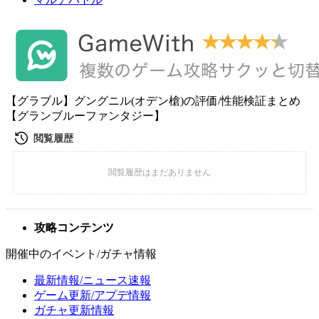
【グラブル】グングニル(オデン槍)の評価/性能検証まとめ
【グランブルーファンタジー】
攻略コンテンツ
開催中のイベント/ガチャ情報
最新情報/ニュース速報
ゲーム更新/アプデ情報
ガチャ更新情報