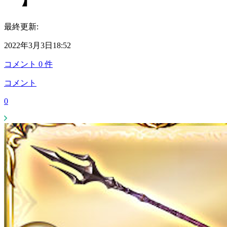
最終更新:
2022年3月3日18:52
コメント
0
件
コメント
0