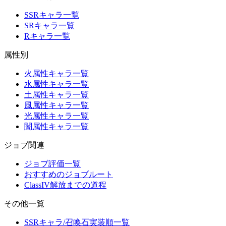
SSRキャラ一覧
SRキャラ一覧
Rキャラ一覧
属性別
火属性キャラ一覧
水属性キャラ一覧
土属性キャラ一覧
風属性キャラ一覧
光属性キャラ一覧
闇属性キャラ一覧
ジョブ関連
ジョブ評価一覧
おすすめのジョブルート
ClassIV解放までの道程
その他一覧
SSRキャラ/召喚石実装順一覧