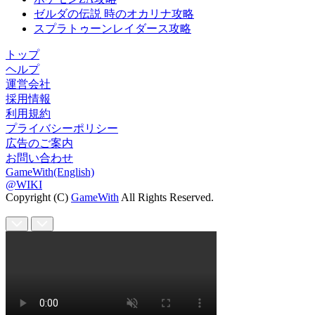
ゼルダの伝説 時のオカリナ攻略
スプラトゥーンレイダース攻略
トップ
ヘルプ
運営会社
採用情報
利用規約
プライバシーポリシー
広告のご案内
お問い合わせ
GameWith(English)
@WIKI
Copyright (C)
GameWith
All Rights Reserved.