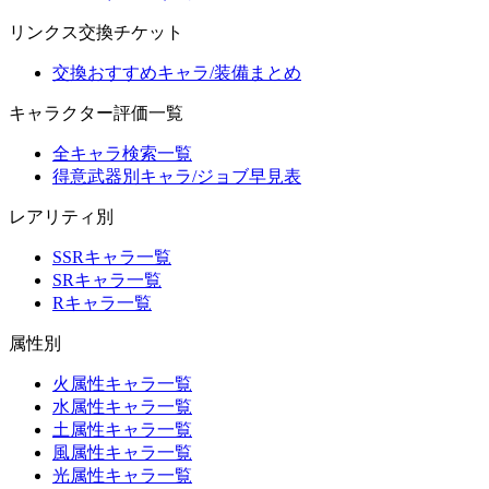
リンクス交換チケット
交換おすすめキャラ/装備まとめ
キャラクター評価一覧
全キャラ検索一覧
得意武器別キャラ/ジョブ早見表
レアリティ別
SSRキャラ一覧
SRキャラ一覧
Rキャラ一覧
属性別
火属性キャラ一覧
水属性キャラ一覧
土属性キャラ一覧
風属性キャラ一覧
光属性キャラ一覧