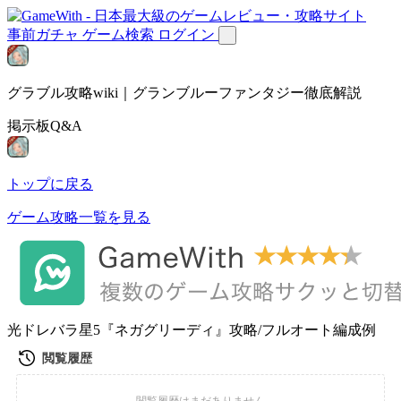
事前ガチャ
ゲーム検索
ログイン
グラブル攻略wiki｜グランブルーファンタジー徹底解説
掲示板Q&A
トップに戻る
ゲーム攻略一覧を見る
光ドレバラ星5『ネガグリーディ』攻略/フルオート編成例