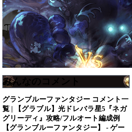
みんなのコメント
グランブルーファンタジー
コメント一
覧 | 【グラブル】光ドレバラ星5『ネガ
グリーディ』攻略/フルオート編成例
【グランブルーファンタジー】 - ゲー