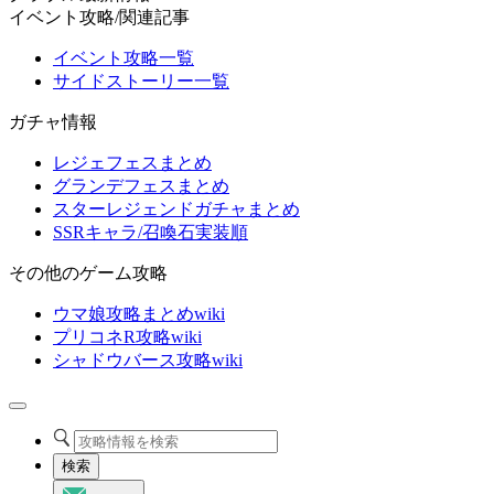
イベント攻略/関連記事
イベント攻略一覧
サイドストーリー一覧
ガチャ情報
レジェフェスまとめ
グランデフェスまとめ
スターレジェンドガチャまとめ
SSRキャラ/召喚石実装順
その他のゲーム攻略
ウマ娘攻略まとめwiki
プリコネR攻略wiki
シャドウバース攻略wiki
検索