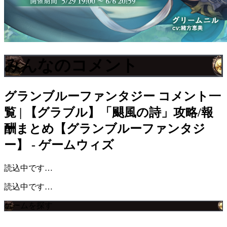
みんなのコメント
グランブルーファンタジー
コメント一
覧 | 【グラブル】「颶風の詩」攻略/報
酬まとめ【グランブルーファンタジ
ー】 - ゲームウィズ
読込中です…
読込中です…
ゲームを探す