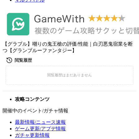
【グラブル】嘲りの鬼王槍の評価/性能｜白刃悪鬼宿業を断
つ【グランブルーファンタジー】
攻略コンテンツ
開催中のイベント/ガチャ情報
最新情報/ニュース速報
ゲーム更新/アプデ情報
ガチャ更新情報