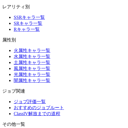
レアリティ別
SSRキャラ一覧
SRキャラ一覧
Rキャラ一覧
属性別
火属性キャラ一覧
水属性キャラ一覧
土属性キャラ一覧
風属性キャラ一覧
光属性キャラ一覧
闇属性キャラ一覧
ジョブ関連
ジョブ評価一覧
おすすめのジョブルート
ClassIV解放までの道程
その他一覧