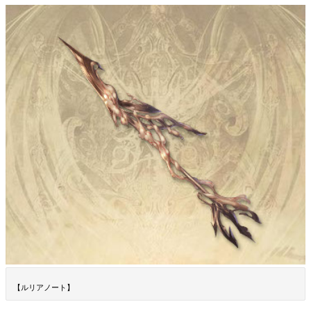
【ルリアノート】