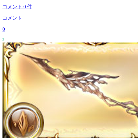
コメント
0
件
コメント
0