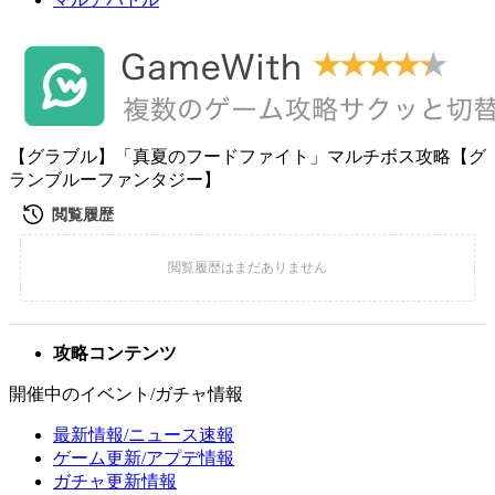
【グラブル】「真夏のフードファイト」マルチボス攻略【グ
ランブルーファンタジー】
攻略コンテンツ
開催中のイベント/ガチャ情報
最新情報/ニュース速報
ゲーム更新/アプデ情報
ガチャ更新情報