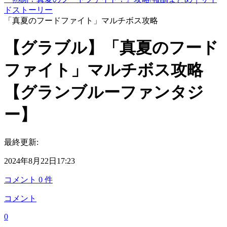
ドストーリー
「真夏のフードファイト」マルチボス攻略
【グラブル】「真夏のフード
ファイト」マルチボス攻略
【グランブルーファンタジ
ー】
最終更新:
2024年8月22日17:23
コメント
0
件
コメント
0