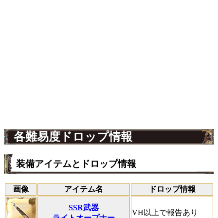
各難易度ドロップ情報
装備アイテムとドロップ情報
画像
アイテム名
ドロップ情報
SSR武器
VH以上で報告あり
ライトオープナー