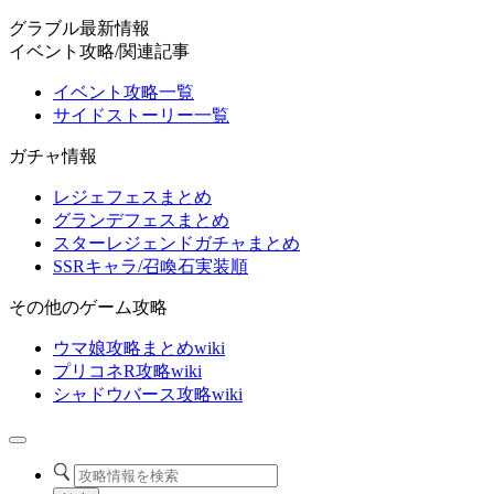
グラブル最新情報
イベント攻略/関連記事
イベント攻略一覧
サイドストーリー一覧
ガチャ情報
レジェフェスまとめ
グランデフェスまとめ
スターレジェンドガチャまとめ
SSRキャラ/召喚石実装順
その他のゲーム攻略
ウマ娘攻略まとめwiki
プリコネR攻略wiki
シャドウバース攻略wiki