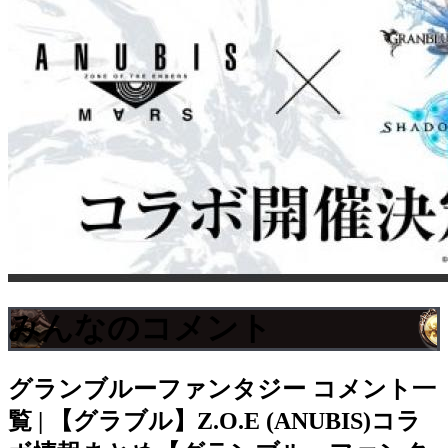
みんなのコメント
グランブルーファンタジー
コメント一
覧 | 【グラブル】Z.O.E (ANUBIS)コラ