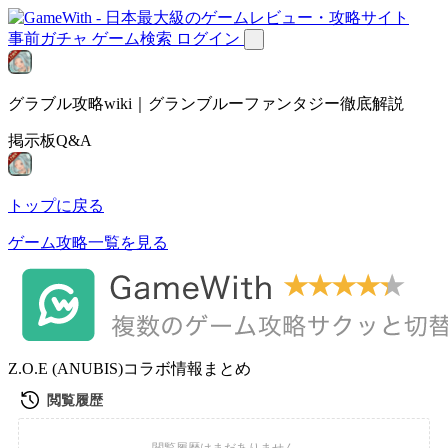
事前ガチャ
ゲーム検索
ログイン
グラブル攻略wiki｜グランブルーファンタジー徹底解説
掲示板Q&A
トップに戻る
ゲーム攻略一覧を見る
Z.O.E (ANUBIS)コラボ情報まとめ