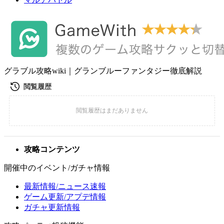
グラブル攻略wiki｜グランブルーファンタジー徹底解説
攻略コンテンツ
開催中のイベント/ガチャ情報
最新情報/ニュース速報
ゲーム更新/アプデ情報
ガチャ更新情報