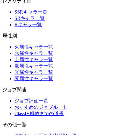
レアリティ別
SSRキャラ一覧
SRキャラ一覧
Rキャラ一覧
属性別
火属性キャラ一覧
水属性キャラ一覧
土属性キャラ一覧
風属性キャラ一覧
光属性キャラ一覧
闇属性キャラ一覧
ジョブ関連
ジョブ評価一覧
おすすめのジョブルート
ClassIV解放までの道程
その他一覧