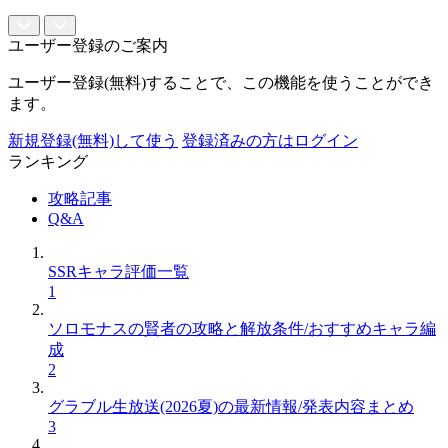
ユーザー登録のご案内
ユーザー登録(無料)することで、この機能を使うことができ
ます。
新規登録(無料)して使う
登録済みの方はログイン
ランキング
攻略記事
Q&A
SSRキャラ評価一覧
1
ソロモナスの賢者の攻略と解放条件/おすすめキャラ編
成
2
グラブル生放送(2026夏)の最新情報/発表内容まとめ
3