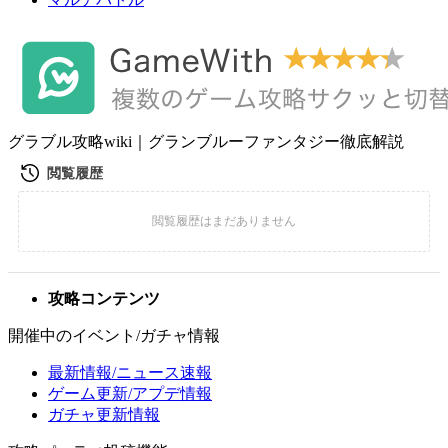
グラブル攻略wiki｜グランブルーファンタジー徹底解説
攻略コンテンツ
開催中のイベント/ガチャ情報
最新情報/ニュース速報
ゲーム更新/アプデ情報
ガチャ更新情報