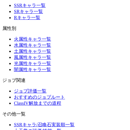
SSRキャラ一覧
SRキャラ一覧
Rキャラ一覧
属性別
火属性キャラ一覧
水属性キャラ一覧
土属性キャラ一覧
風属性キャラ一覧
光属性キャラ一覧
闇属性キャラ一覧
ジョブ関連
ジョブ評価一覧
おすすめのジョブルート
ClassIV解放までの道程
その他一覧
SSRキャラ/召喚石実装順一覧