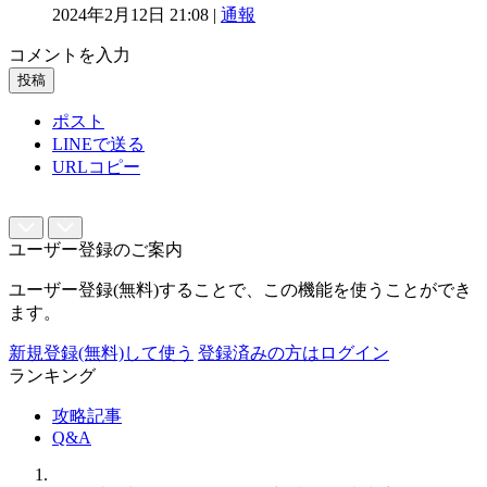
2024年2月12日 21:08 |
通報
コメントを入力
投稿
ポスト
LINEで送る
URLコピー
ユーザー登録のご案内
ユーザー登録(無料)することで、この機能を使うことができ
ます。
新規登録(無料)して使う
登録済みの方はログイン
ランキング
攻略記事
Q&A