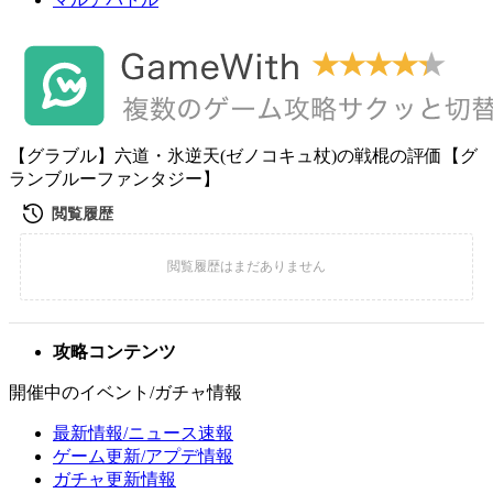
【グラブル】六道・氷逆天(ゼノコキュ杖)の戦棍の評価【グ
ランブルーファンタジー】
攻略コンテンツ
開催中のイベント/ガチャ情報
最新情報/ニュース速報
ゲーム更新/アプデ情報
ガチャ更新情報