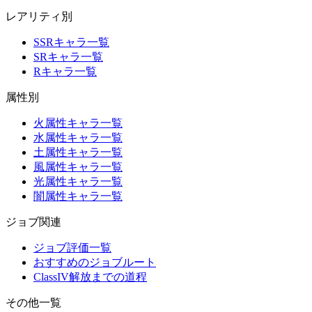
レアリティ別
SSRキャラ一覧
SRキャラ一覧
Rキャラ一覧
属性別
火属性キャラ一覧
水属性キャラ一覧
土属性キャラ一覧
風属性キャラ一覧
光属性キャラ一覧
闇属性キャラ一覧
ジョブ関連
ジョブ評価一覧
おすすめのジョブルート
ClassIV解放までの道程
その他一覧