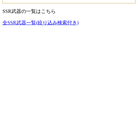
SSR武器の一覧はこちら
全SSR武器一覧(絞り込み検索付き)