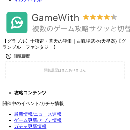
【グラブル】十狼雷・蒼天の評価｜古戦場武器(天星器)【グ
ランブルーファンタジー】
攻略コンテンツ
開催中のイベント/ガチャ情報
最新情報/ニュース速報
ゲーム更新/アプデ情報
ガチャ更新情報