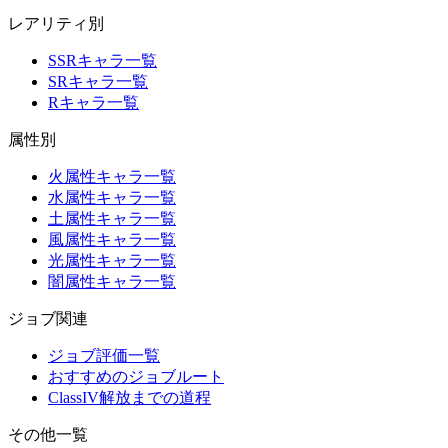
レアリティ別
SSRキャラ一覧
SRキャラ一覧
Rキャラ一覧
属性別
火属性キャラ一覧
水属性キャラ一覧
土属性キャラ一覧
風属性キャラ一覧
光属性キャラ一覧
闇属性キャラ一覧
ジョブ関連
ジョブ評価一覧
おすすめのジョブルート
ClassIV解放までの道程
その他一覧