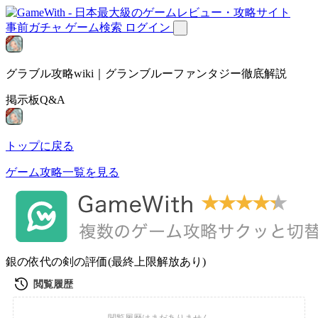
事前ガチャ
ゲーム検索
ログイン
グラブル攻略wiki｜グランブルーファンタジー徹底解説
掲示板Q&A
トップに戻る
ゲーム攻略一覧を見る
銀の依代の剣の評価(最終上限解放あり)