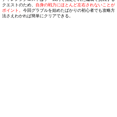
クエストのため、
自身の戦力にほとんど左右されないことが
ポイント。
今回グラブルを始めたばかりの初心者でも攻略方
法さえわかれば簡単にクリアできる。