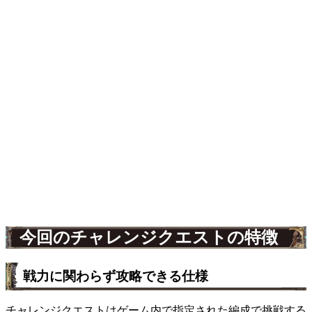
今回のチャレンジクエストの特徴
戦力に関わらず攻略できる仕様
チャレンジクエストはゲーム内で指定された編成で挑戦する