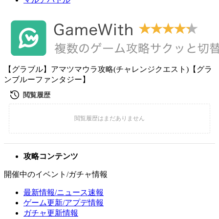
【グラブル】アマツマウラ攻略(チャレンジクエスト)【グラ
ンブルーファンタジー】
攻略コンテンツ
開催中のイベント/ガチャ情報
最新情報/ニュース速報
ゲーム更新/アプデ情報
ガチャ更新情報