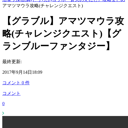
アマツマウラ攻略(チャレンジクエスト)
【グラブル】アマツマウラ攻
略(チャレンジクエスト)【グ
ランブルーファンタジー】
最終更新:
2017年9月14日18:09
コメント
0
件
コメント
0