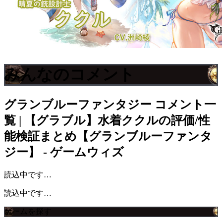
みんなのコメント
グランブルーファンタジー
コメント一
覧 | 【グラブル】水着ククルの評価/性
能検証まとめ【グランブルーファンタ
ジー】 - ゲームウィズ
読込中です…
読込中です…
ゲームを探す