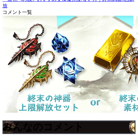
放
コメント一覧
みんなのコメント