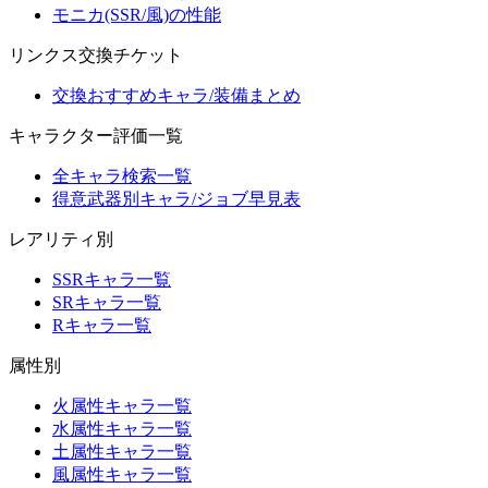
モニカ(SSR/風)の性能
リンクス交換チケット
交換おすすめキャラ/装備まとめ
キャラクター評価一覧
全キャラ検索一覧
得意武器別キャラ/ジョブ早見表
レアリティ別
SSRキャラ一覧
SRキャラ一覧
Rキャラ一覧
属性別
火属性キャラ一覧
水属性キャラ一覧
土属性キャラ一覧
風属性キャラ一覧