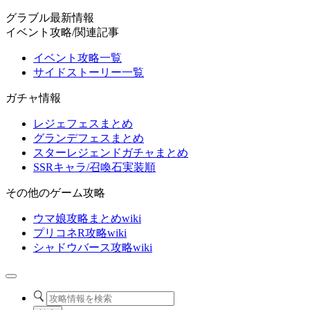
グラブル最新情報
イベント攻略/関連記事
イベント攻略一覧
サイドストーリー一覧
ガチャ情報
レジェフェスまとめ
グランデフェスまとめ
スターレジェンドガチャまとめ
SSRキャラ/召喚石実装順
その他のゲーム攻略
ウマ娘攻略まとめwiki
プリコネR攻略wiki
シャドウバース攻略wiki