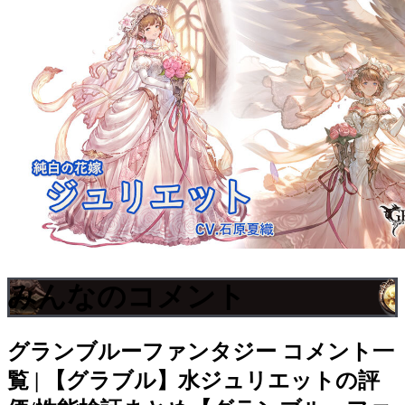
みんなのコメント
グランブルーファンタジー
コメント一
覧 | 【グラブル】水ジュリエットの評